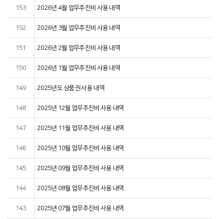
153
2026년 4월 업무추진비 사용 내역
152
2026년 3월 업무추진비 사용 내역
151
2026년 2월 업무추진비 사용 내역
150
2026년 1월 업무추진비 사용 내역
149
2025년도 상품권 사용 내역
148
2025년 12월 업무추진비 사용 내역
147
2025년 11월 업무추진비 사용 내역
146
2025년 10월 업무추진비 사용 내역
145
2025년 09월 업무추진비 사용 내역
144
2025년 08월 업무추진비 사용 내역
143
2025년 07월 업무추진비 사용 내역