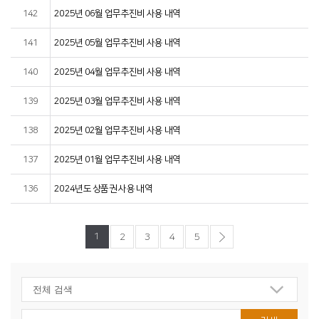
142
2025년 06월 업무추진비 사용 내역
141
2025년 05월 업무추진비 사용 내역
140
2025년 04월 업무추진비 사용 내역
139
2025년 03월 업무추진비 사용 내역
138
2025년 02월 업무추진비 사용 내역
137
2025년 01월 업무추진비 사용 내역
136
2024년도 상품권 사용 내역
1
2
3
4
5