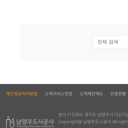
개인정보처리방침
고객서비스헌장
고객제안제도
인증현황
본사 (12284) 경기도 남양주시 다산지금로
Copyright@ 남양주도시공사 All rights