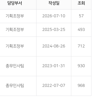
담당부서
작성일
조회
기획조정부
2026-07-10
57
기획조정부
2025-03-25
493
기획조정부
2024-08-26
712
총무인사팀
2023-01-31
930
총무인사팀
2022-07-07
968