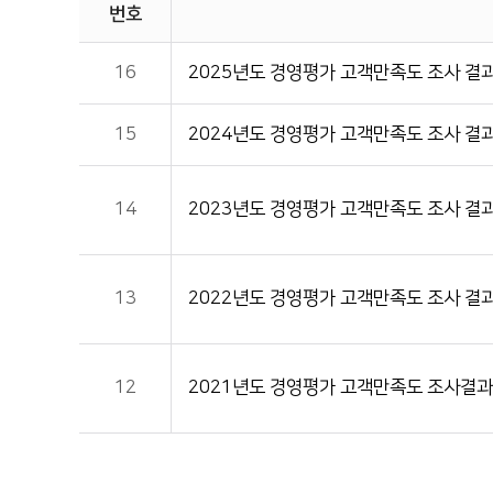
번호
16
2025년도 경영평가 고객만족도 조사 결
15
2024년도 경영평가 고객만족도 조사 결
14
2023년도 경영평가 고객만족도 조사 결
13
2022년도 경영평가 고객만족도 조사 결
12
2021년도 경영평가 고객만족도 조사결과