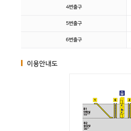
4번출구
5번출구
6번출구
이용안내도