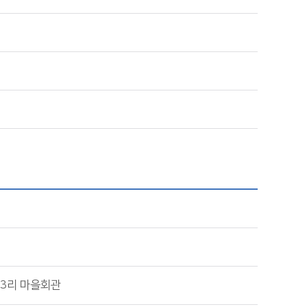
3리 마을회관