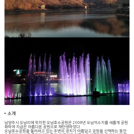
소개
남양주시 오남리에 위치한
오남호수공원
은 2008년 오남저수지를 새롭게 공원
화하여 지금은 아름다운 공원으로 재탄생하였다.
오남호수공원을 둘러싸고 있는 주변의 경치가 아름답고 공원을 산책하는 동안