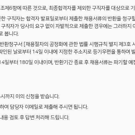
11조제6항에 따른 것으로, 최종합격자를 제외한 구직자를 대상으로 
못한 구직자는 합격자 발표일로부터 제출한 채용서류의 반환을 청구할
 구직자가 당사의 요구 없이 자발적으로 제출한 경우에는 그러하지 
 봅니다.
환청구서 [채용절차의 공정화에 관한 법률 시행규칙 별지 제3호 서식]
 확인된 날로부터 14일 이내에 지정한 주소지로 등기우편을 통하여 
4일부터 180일 이내이며, 반환기간 종료 후 채용서류는 파기할 예
8시까지 이의 신청을 받습니다.
작성하여 담당자 이메일로 제출해 주시면 됩니다.
내용 검토 후 답변 처리해 드립니다.