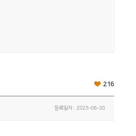
216
등록일자 : 2025-06-20