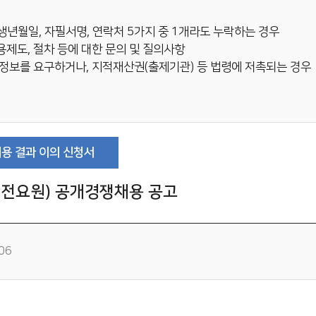
 생년월일, 자필서명, 연락처 5가지 중 1개라도 누락하는 경우
제도, 절차 등에 대한 문의 및 질의사항
정보를 요구하거나, 지적재산권(출제기관) 등 법령에 저촉되는 경우
용 결과 이의 신청서
안전요원) 공개경쟁채용 공고
06