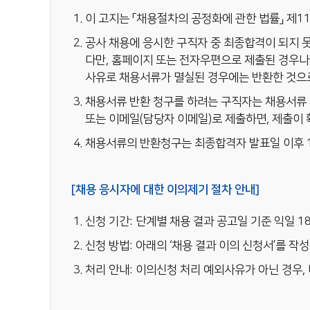
이 고지는 「채용절차의 공정화에 관한 법률」 제
공사 채용에 응시한 구직자 중 최종합격이 되지 
다만, 홈페이지 또는 전자우편으로 제출된 경우나
사유로 채용서류가 멸실된 경우에는 반환한 것으로
채용서류 반환 청구를 하려는 구직자는 채용서류 반
또는 이메일(담당자 이메일)로 제출하면, 제출이
채용서류의 반환청구는 최종합격자 발표일 이후 1
[채용 응시자에 대한 이의제기 절차 안내]
신청 기간: 단계별 채용 결과 공고일 기준 익일 1
신청 방법: 아래의 ‘채용 결과 이의 신청서’를 
처리 안내: 이의신청 처리 예외사유가 아닌 경우, 