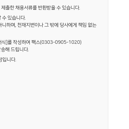
기 제출한 채용서류를 반환받을 수 있습니다.
 수 있습니다.
아니하며, 천재지변이나 그 밖에 당사에게 책임 없는
를 작성하여 팩스(0303-0905-1020)
발송해 드립니다.
정입니다.