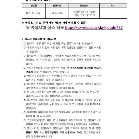
※
면접시험 장소 약도
https://www.ncuc.or.kr/youth/787