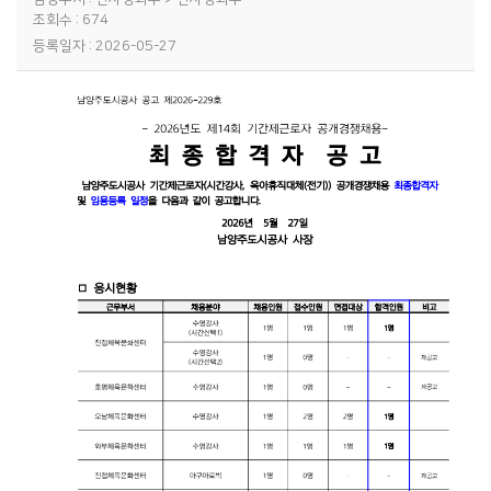
조회수 : 674
등록일자 : 2026-05-27