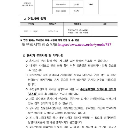
※
면접시험 장소 약도
https://www.ncuc.or.kr/youth/787