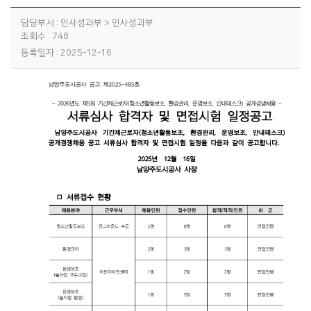
담당부서 : 인사성과부 > 인사성과부
조회수 : 748
등록일자 : 2025-12-16