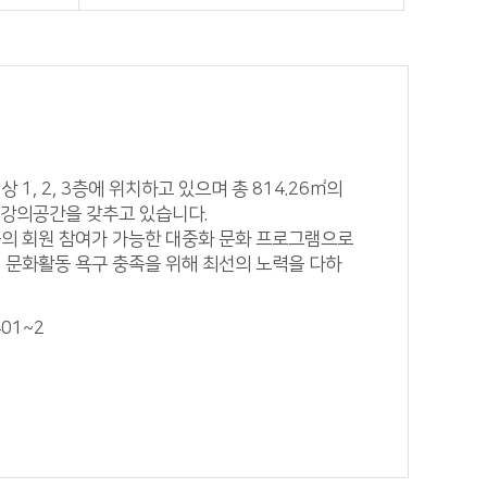
 1, 2, 3층에 위치하고 있으며 총 814.26㎡의
 강의공간을 갖추고 있습니다.
의 회원 참여가 가능한 대중화 문화 프로그램으로
 문화활동 욕구 충족을 위해 최선의 노력을 다하
401~2