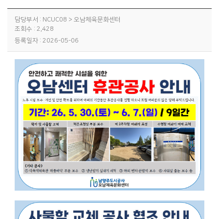
담당부서 : NCUC08 > 오남체육문화센터
조회수 : 2,428
등록일자 : 2026-05-06