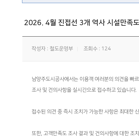
2026. 4월 진접선 3개 역사 시설만족도
작성자 : 철도운영부
조회수 : 124
남양주도시공사에서는 이용객 여러분의 의견을 빠르고
조사 및 건의사항을 실시간으로 접수하고 있습니다.
접수된 의견 중 즉시 조치가 가능한 사항은 최대한 
또한, 고객만족도 조사 결과 및 건의사항에 대한 조