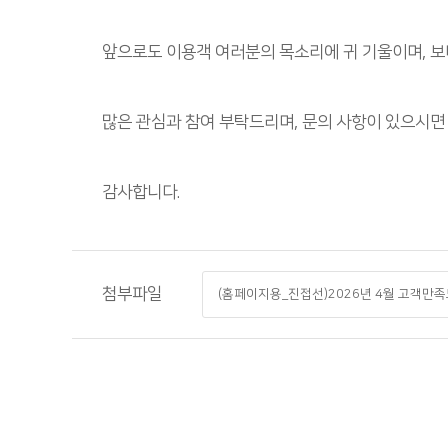
앞으로도 이용객 여러분의 목소리에 귀 기울이며, 보
많은 관심과 참여 부탁드리며, 문의 사항이 있으시면 ☎
감사합니다.
첨부파일
(홈페이지용_진접선)2026년 4월 고객만족도조