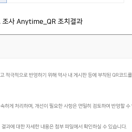
 조사 Anytime_QR 조치결과
 적극적으로 반영하기 위해 역사 내 게시판 등에 부착된 QR코드를
신속하게 처리하며, 개선이 필요한 사항은 면밀히 검토하여 반영할 수
치 결과에 대한 자세한 내용은 첨부 파일에서 확인하실 수 있습니다.