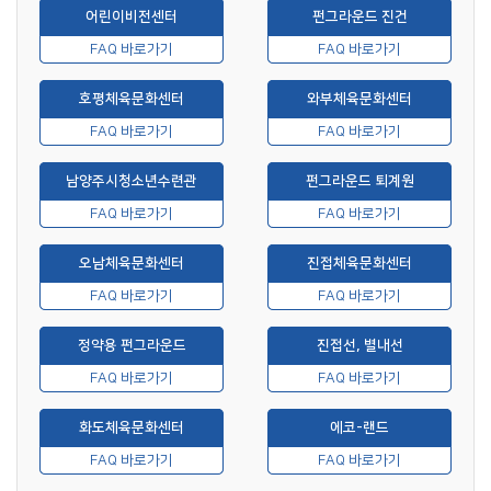
어린이비전센터
펀그라운드 진건
FAQ 바로가기
FAQ 바로가기
호평체육문화센터
와부체육문화센터
FAQ 바로가기
FAQ 바로가기
남양주시청소년수련관
펀그라운드 퇴계원
FAQ 바로가기
FAQ 바로가기
오남체육문화센터
진접체육문화센터
FAQ 바로가기
FAQ 바로가기
정약용 펀그라운드
진접선, 별내선
FAQ 바로가기
FAQ 바로가기
화도체육문화센터
에코-랜드
FAQ 바로가기
FAQ 바로가기